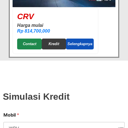
CRV
Harga mulai
Rp 814,700,000
Contact
Kredit
Selengkapnya
Simulasi Kredit
Mobil
*