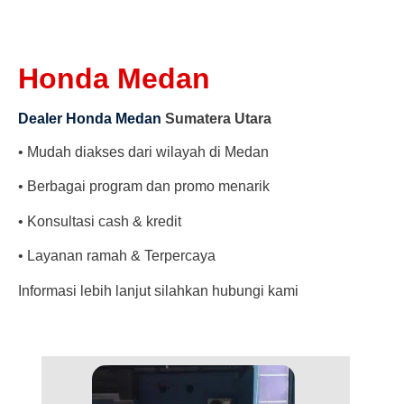
Honda Medan
Dealer Honda Medan
Sumatera Utara
• Mudah diakses dari wilayah di Medan
• Berbagai program dan promo menarik
• Konsultasi cash & kredit
• Layanan ramah & Terpercaya
Informasi lebih lanjut silahkan hubungi kami