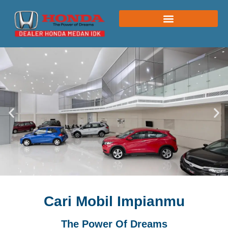
Cari Mobil Impianmu
The Power Of Dreams