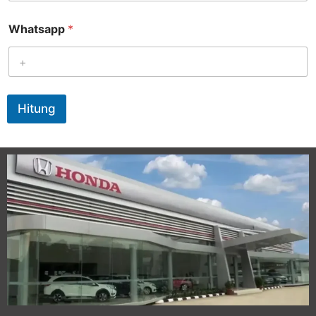
Whatsapp
*
Hitung