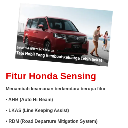
Fitur Honda Sensing
Menambah keamanan berkendara berupa fitur:
• AHB (Auto Hi-Beam)
• LKAS (Line Keeping Assist)
• RDM (Road Departure Mitigation System)