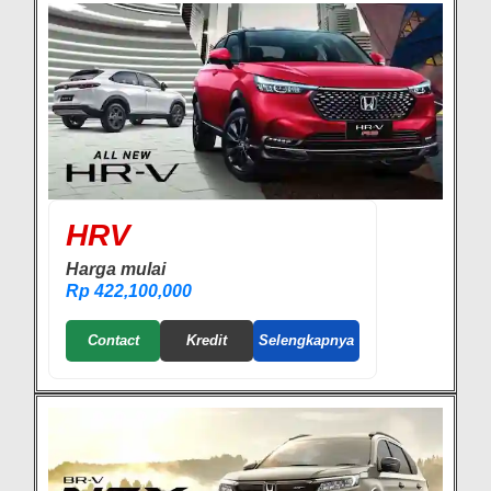
HRV
Harga mulai
Rp 422,100,000
Contact
Kredit
Selengkapnya