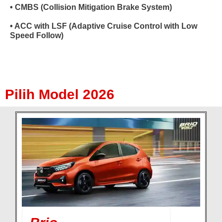
• CMBS (Collision Mitigation Brake System)
• ACC with LSF (Adaptive Cruise Control with Low
Speed Follow)
Pilih Model 2026