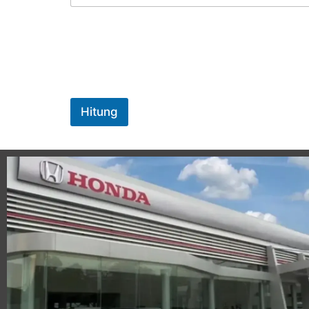
Hitung