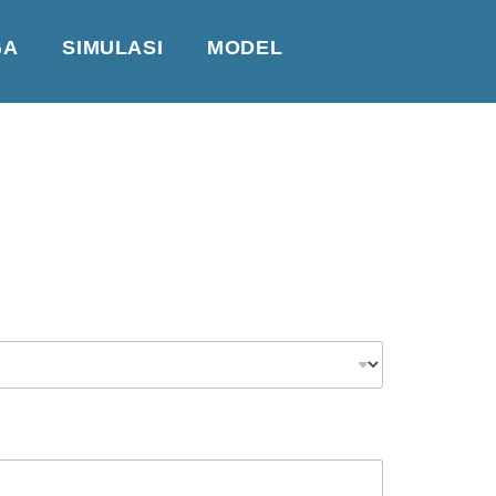
GA
SIMULASI
MODEL