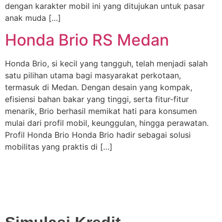
dengan karakter mobil ini yang ditujukan untuk pasar
anak muda […]
Honda Brio RS Medan
Honda Brio, si kecil yang tangguh, telah menjadi salah
satu pilihan utama bagi masyarakat perkotaan,
termasuk di Medan. Dengan desain yang kompak,
efisiensi bahan bakar yang tinggi, serta fitur-fitur
menarik, Brio berhasil memikat hati para konsumen
mulai dari profil mobil, keunggulan, hingga perawatan.
Profil Honda Brio Honda Brio hadir sebagai solusi
mobilitas yang praktis di […]