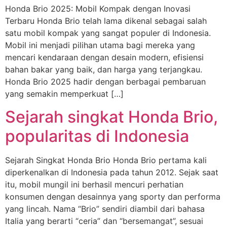
Honda Brio 2025: Mobil Kompak dengan Inovasi
Terbaru Honda Brio telah lama dikenal sebagai salah
satu mobil kompak yang sangat populer di Indonesia.
Mobil ini menjadi pilihan utama bagi mereka yang
mencari kendaraan dengan desain modern, efisiensi
bahan bakar yang baik, dan harga yang terjangkau.
Honda Brio 2025 hadir dengan berbagai pembaruan
yang semakin memperkuat […]
Sejarah singkat Honda Brio,
popularitas di Indonesia
Sejarah Singkat Honda Brio Honda Brio pertama kali
diperkenalkan di Indonesia pada tahun 2012. Sejak saat
itu, mobil mungil ini berhasil mencuri perhatian
konsumen dengan desainnya yang sporty dan performa
yang lincah. Nama “Brio” sendiri diambil dari bahasa
Italia yang berarti “ceria” dan “bersemangat”, sesuai