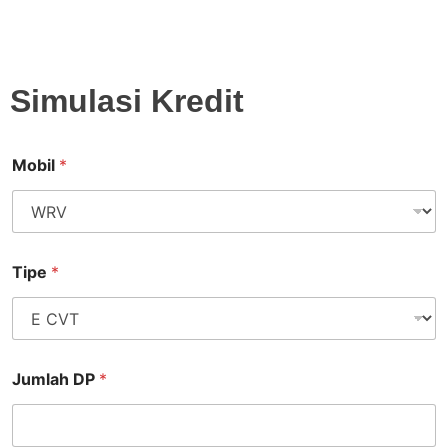
Simulasi Kredit
Mobil
*
Tipe
*
Jumlah DP
*