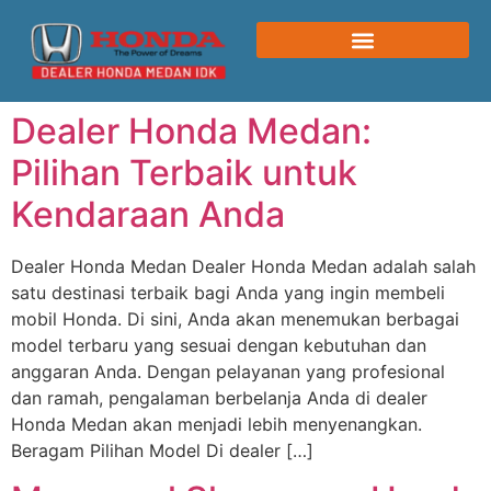
Dealer Honda Medan:
Pilihan Terbaik untuk
Kendaraan Anda
Dealer Honda Medan Dealer Honda Medan adalah salah
satu destinasi terbaik bagi Anda yang ingin membeli
mobil Honda. Di sini, Anda akan menemukan berbagai
model terbaru yang sesuai dengan kebutuhan dan
anggaran Anda. Dengan pelayanan yang profesional
dan ramah, pengalaman berbelanja Anda di dealer
Honda Medan akan menjadi lebih menyenangkan.
Beragam Pilihan Model Di dealer […]