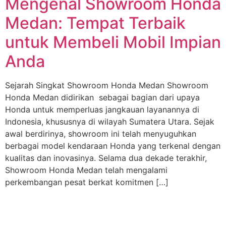
Mengenal Showroom Honda
Medan: Tempat Terbaik
untuk Membeli Mobil Impian
Anda
Sejarah Singkat Showroom Honda Medan Showroom
Honda Medan didirikan sebagai bagian dari upaya
Honda untuk memperluas jangkauan layanannya di
Indonesia, khususnya di wilayah Sumatera Utara. Sejak
awal berdirinya, showroom ini telah menyuguhkan
berbagai model kendaraan Honda yang terkenal dengan
kualitas dan inovasinya. Selama dua dekade terakhir,
Showroom Honda Medan telah mengalami
perkembangan pesat berkat komitmen […]