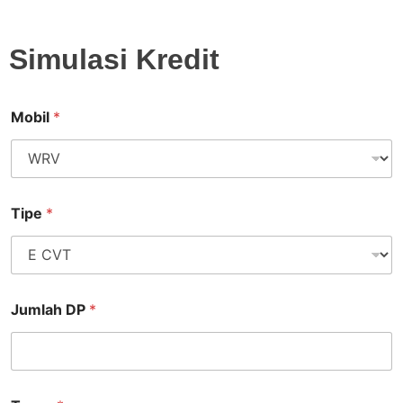
Simulasi Kredit
Mobil
*
Tipe
*
Jumlah DP
*