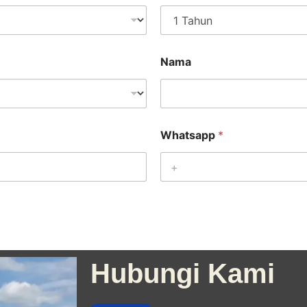
Nama
Whatsapp
*
Hubungi Kami