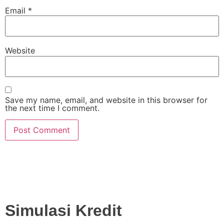
Email
*
Website
Save my name, email, and website in this browser for
the next time I comment.
Simulasi Kredit