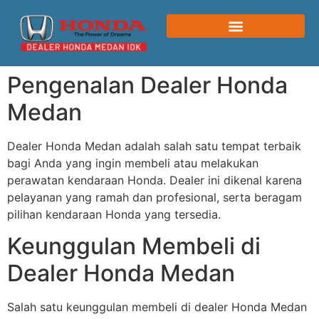
Pengenalan Dealer Honda
Medan
Dealer Honda Medan adalah salah satu tempat terbaik
bagi Anda yang ingin membeli atau melakukan
perawatan kendaraan Honda. Dealer ini dikenal karena
pelayanan yang ramah dan profesional, serta beragam
pilihan kendaraan Honda yang tersedia.
Keunggulan Membeli di
Dealer Honda Medan
Salah satu keunggulan membeli di dealer Honda Medan