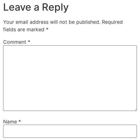
Leave a Reply
Your email address will not be published.
Required
fields are marked
*
Comment
*
Name
*