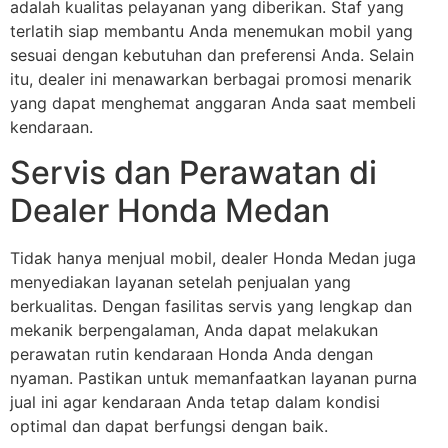
adalah kualitas pelayanan yang diberikan. Staf yang
terlatih siap membantu Anda menemukan mobil yang
sesuai dengan kebutuhan dan preferensi Anda. Selain
itu, dealer ini menawarkan berbagai promosi menarik
yang dapat menghemat anggaran Anda saat membeli
kendaraan.
Servis dan Perawatan di
Dealer Honda Medan
Tidak hanya menjual mobil, dealer Honda Medan juga
menyediakan layanan setelah penjualan yang
berkualitas. Dengan fasilitas servis yang lengkap dan
mekanik berpengalaman, Anda dapat melakukan
perawatan rutin kendaraan Honda Anda dengan
nyaman. Pastikan untuk memanfaatkan layanan purna
jual ini agar kendaraan Anda tetap dalam kondisi
optimal dan dapat berfungsi dengan baik.