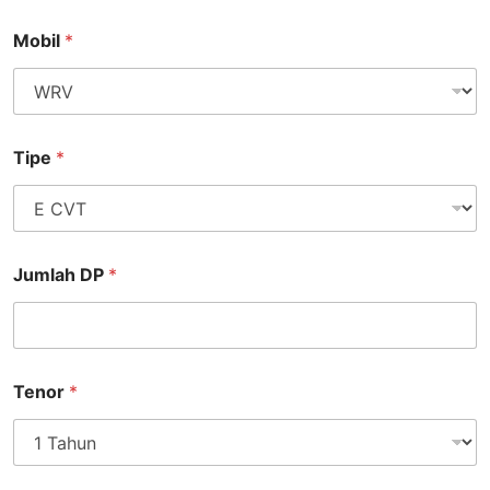
Mobil
*
Tipe
*
Jumlah DP
*
Tenor
*